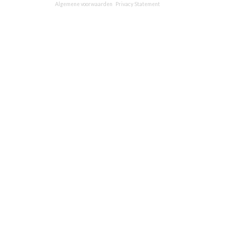
Algemene voorwaarden
Privacy Statement