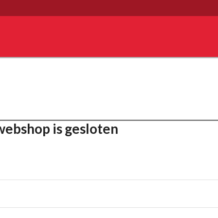
ebshop is gesloten