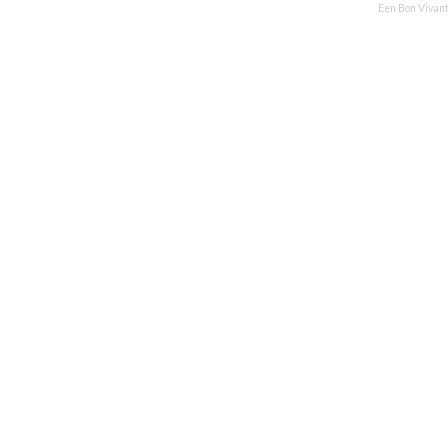
Een Bon Vivant