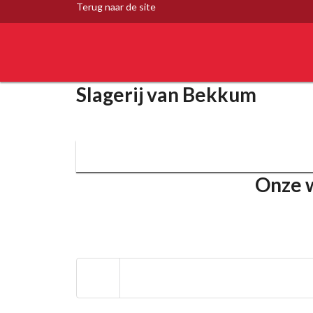
Terug naar de site
Slagerij van Bekkum
Onze w