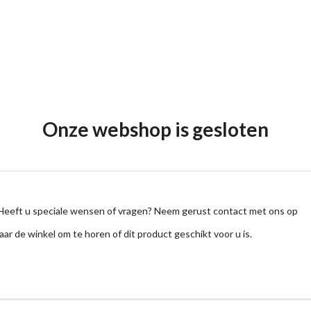
Onze webshop is gesloten
Heeft u speciale wensen of vragen? Neem gerust contact met ons op
aar de winkel om te horen of dit product geschikt voor u is.